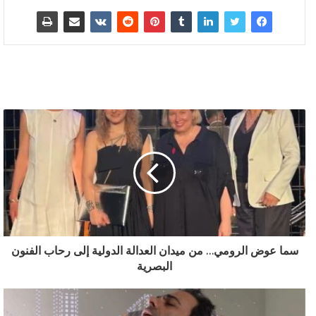
سما عوض الرومي… من ميدان العدالة الدولية إلى رحاب الفنون
البصرية