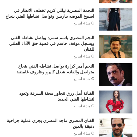
النجمة المصرية نيللي كريم تخطف الانظار في
اسبوع الموضه بباريس وتواصل نشاطها الفني بنجاح
منذ 4 أسابيع
النجم المصري باسم سمرة يواصل نشاطه الفني
ويسجل موقف حاسم في قضية حق الأداء العلني
للفنان
منذ 4 أسابيع
النجم أمير كرارة يواصل نشاطه الفني بنجاح
متواصل والقادم شغل كايرو وظروف غامضة
منذ 4 أسابيع
الفنانة أمل رزق تتجاوز محنة السرقة وتعود
لنشاطها الفني الجديد
منذ 4 أسابيع
الفنان المصري ماجد المصري يجري عملية جراحية
دقيقة بالعين
منذ 4 أسابيع