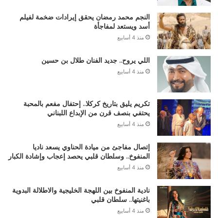
النجم محمد رمضان يحقق إيرادات ضخمة لفيلم
أسد ويستعد لمفاجأة
منذ 4 أسابيع
اللي يروح.. جديد الفنان طلال بن حسين
منذ 4 أسابيع
تكريم يليق بتاريخ كركلا.. إحتفال مفعم بالمحبة
يحتفي بنصف قرن من الإبداع اللبناني
منذ 4 أسابيع
إتصال مفاجئ من ميادة الحناوي يسعد ناديا
المنفوخ.. وسلطان قلبي يحصد إعجاب وإشادة الكبار
منذ 4 أسابيع
نادية المنفوخ بين اللهجة الخليجية والاطلالة البدوية
باغنيتها.. سلطان قلبي
منذ 4 أسابيع