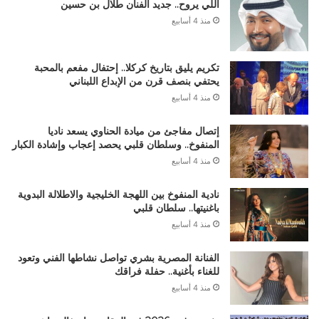
اللي يروح.. جديد الفنان طلال بن حسين
منذ 4 أسابيع
تكريم يليق بتاريخ كركلا.. إحتفال مفعم بالمحبة
يحتفي بنصف قرن من الإبداع اللبناني
منذ 4 أسابيع
إتصال مفاجئ من ميادة الحناوي يسعد ناديا
المنفوخ.. وسلطان قلبي يحصد إعجاب وإشادة الكبار
منذ 4 أسابيع
نادية المنفوخ بين اللهجة الخليجية والاطلالة البدوية
باغنيتها.. سلطان قلبي
منذ 4 أسابيع
الفنانة المصرية بشري تواصل نشاطها الفني وتعود
للغناء بأغنية.. حفلة فراقك
منذ 4 أسابيع