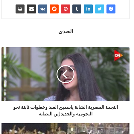
الصدى
النجمة المصرية الشابة ياسمين العبد وخطوات ثابتة نحو
النجومية والجديد إبن النصابة