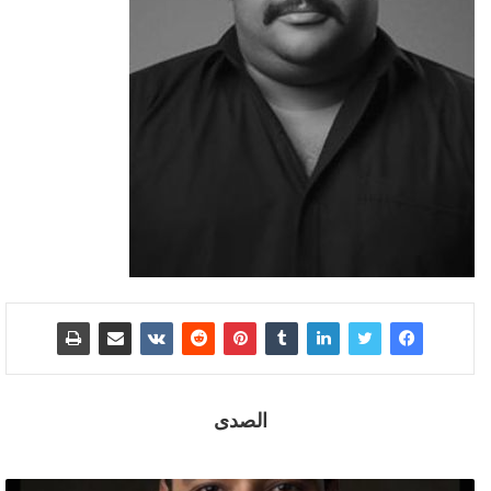
الصدى