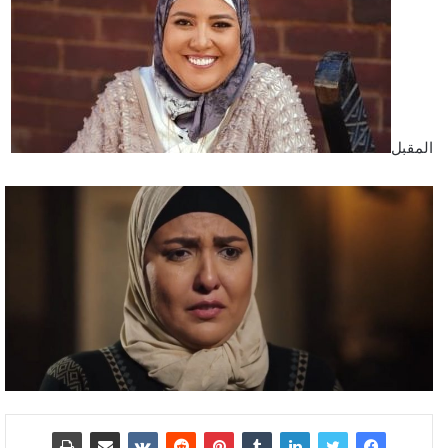
المقبل