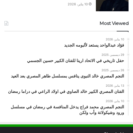
10 يناير، 2026
Most Viewed
10 يناير، 2026
فؤاد عبدالواحد يستعد لألبومه الجديد
29 ديسمبر، 2025
حفل تاريخي في الاتحاد ارينا للفنان الكبير حسين الجسمي
26 ديسمبر، 2025
النجم المصري خالد النبوى ينافس بمسلسل طاهر المصري بعد العيد
13 يناير، 2026
الفنان المصري الكبير خالد الصاوي في اولاد الراعي في دراما رمضان
10 يناير، 2026
النجم المصري محمد فراج يدخل المنافسة في رمضان في مسلسل
ورود وشيكولاتة وأب ولكن