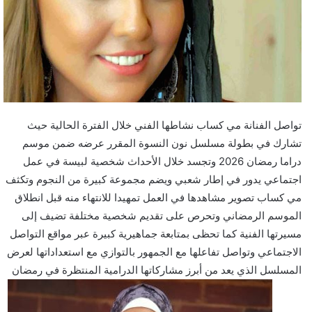
تواصل الفنانة مي كساب نشاطها الفني خلال الفترة الحالية حيث
تشارك في بطولة مسلسل نون النسوة المقرر عرضه ضمن موسم
دراما رمضان 2026 وتجسد خلال الأحداث شخصية لبيسة في عمل
اجتماعي يدور في إطار شعبي ويضم مجموعة كبيرة من النجوم وتكثف
مي كساب تصوير مشاهدها في العمل تمهيدا للانتهاء منه قبل انطلاق
الموسم الرمضاني وتحرص على تقديم شخصية مختلفة تضيف إلى
مسيرتها الفنية كما تحظى بمتابعة جماهيرية كبيرة عبر مواقع التواصل
الاجتماعي وتواصل تفاعلها مع الجمهور بالتوازي مع استعداداتها لعرض
المسلسل الذي يعد من أبرز مشاركاتها الدرامية المنتظرة في رمضان