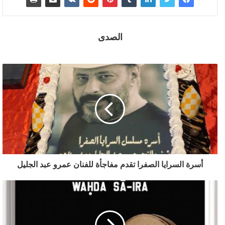
الصدى
أسرة السرايا الصفرا تقدم مفاجأة للفنان عمرو عبد الجليل