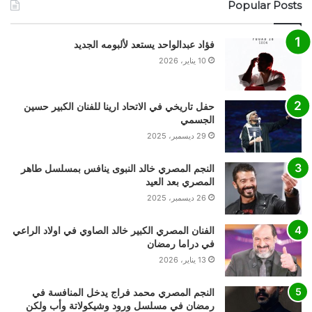
Popular Posts
فؤاد عبدالواحد يستعد لألبومه الجديد
10 يناير، 2026
حفل تاريخي في الاتحاد ارينا للفنان الكبير حسين
الجسمي
29 ديسمبر، 2025
النجم المصري خالد النبوى ينافس بمسلسل طاهر
المصري بعد العيد
26 ديسمبر، 2025
الفنان المصري الكبير خالد الصاوي في اولاد الراعي
في دراما رمضان
13 يناير، 2026
النجم المصري محمد فراج يدخل المنافسة في
رمضان في مسلسل ورود وشيكولاتة وأب ولكن