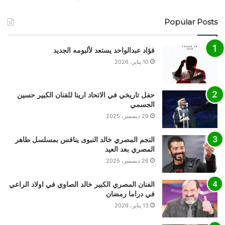
Popular Posts
فؤاد عبدالواحد يستعد لألبومه الجديد
10 يناير، 2026
حفل تاريخي في الاتحاد ارينا للفنان الكبير حسين
الجسمي
29 ديسمبر، 2025
النجم المصري خالد النبوى ينافس بمسلسل طاهر
المصري بعد العيد
26 ديسمبر، 2025
الفنان المصري الكبير خالد الصاوي في اولاد الراعي
في دراما رمضان
13 يناير، 2026