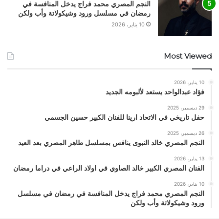
النجم المصري محمد فراج يدخل المنافسة في
رمضان في مسلسل ورود وشيكولاتة وأب ولكن
10 يناير، 2026
Most Viewed
10 يناير، 2026
فؤاد عبدالواحد يستعد لألبومه الجديد
29 ديسمبر، 2025
حفل تاريخي في الاتحاد ارينا للفنان الكبير حسين الجسمي
26 ديسمبر، 2025
النجم المصري خالد النبوى ينافس بمسلسل طاهر المصري بعد العيد
13 يناير، 2026
الفنان المصري الكبير خالد الصاوي في اولاد الراعي في دراما رمضان
10 يناير، 2026
النجم المصري محمد فراج يدخل المنافسة في رمضان في مسلسل
ورود وشيكولاتة وأب ولكن