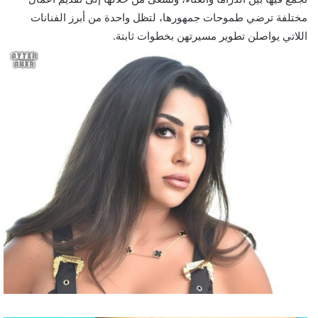
مختلفة ترضي طموحات جمهورها، لتظل واحدة من أبرز الفنانات
اللاتي يواصلن تطوير مسيرتهن بخطوات ثابتة.