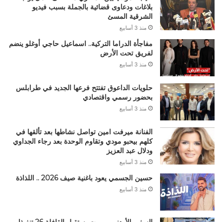
بلاغات ودعاوى قضائية بالجملة بسبب فيديو
الشرقية المسئ
منذ 3 أسابيع
مفاجأة الدراما التركية.. اسماعيل حاجي أوغلو ينضم
لفريق تحت الأرض
منذ 3 أسابيع
حلويات الداعوق تفتتح فرعها الجديد في طرابلس
بحضور رسمي واقتصادي
منذ 3 أسابيع
الفنانة ميرفت امين تواصل نشاطها بعد تألقها في
كلهم بيحبو مودي وتقاوم الوحدة بعد رجاء الجداوي
ودلال عبد العزيز
منذ 3 أسابيع
حسين الجسمي يعود باغنية صيف 2026 .. اللذاذة
منذ 3 أسابيع