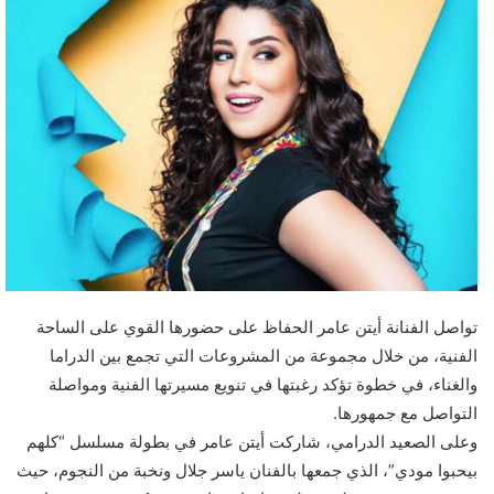
تواصل الفنانة أيتن عامر الحفاظ على حضورها القوي على الساحة
الفنية، من خلال مجموعة من المشروعات التي تجمع بين الدراما
والغناء، في خطوة تؤكد رغبتها في تنويع مسيرتها الفنية ومواصلة
التواصل مع جمهورها.
وعلى الصعيد الدرامي، شاركت أيتن عامر في بطولة مسلسل “كلهم
بيحبوا مودي”، الذي جمعها بالفنان ياسر جلال ونخبة من النجوم، حيث