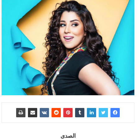
الصدى