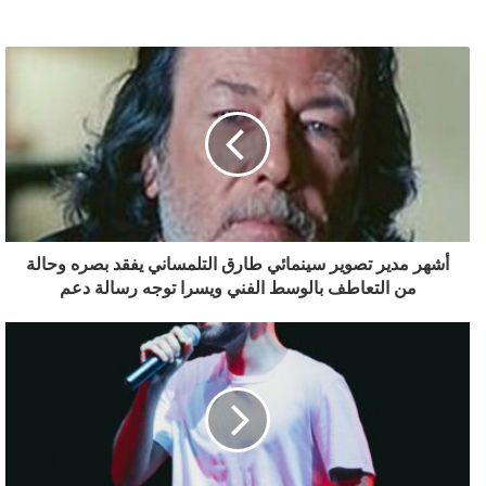
أشهر مدير تصوير سينمائي طارق التلمساني يفقد بصره وحالة
من التعاطف بالوسط الفني ويسرا توجه رسالة دعم