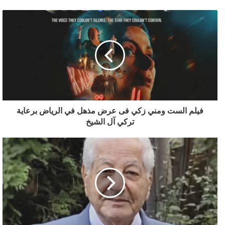
فيلم الست ومني زكي فى عرض مذهل في الرياض برعاية
تركي آل الشيخ