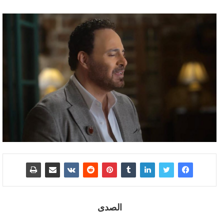
الصدى