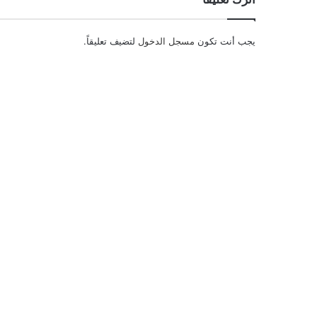
يجب أنت تكون
مسجل الدخول
لتضيف تعليقاً.