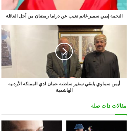
النجمة إيمي سمير غانم تغيب عن دراما رمضان من أجل العائلة
أيمن سماوي يلتقي سفير سلطنة عمان لدي المملكة الأردنية
الهاشمية
مقالات ذات صلة