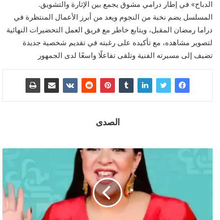
الدباح» في إطار درامي مشوق يجمع بين الإثارة والتشويق.
المسلسل يضم نخبة من النجوم ويعد من أبرز الأعمال المنتظرة في
دراما رمضان المقبل، ويتابع خاطر مع فريق العمل التحضيرات النهائية
لتصوير مشاهده، مع تأكيده على رغبته في تقديم شخصية جديدة
تضيف إلى مسيرته الفنية وتلقى تفاعلًا واسعًا لدى الجمهور
الصدى