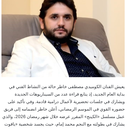
يعيش الفنان الكوميدي مصطفى خاطر حالة من النشاط الفني في
بداية العام الجديد، إذ يتابع قراءة عدد من السيناريوهات الجديدة
ويشارك في جلسات تحضيرية لأعمال درامية قادمة. وفي تأكيد على
حضوره القوي في الموسم الرمضاني، أعلن خاطر انضمامه إلى فريق
عمل مسلسل «الكينج» المقرر عرضه خلال شهر رمضان 2026، والذي
يشارك في بطولته مع النجم محمد إمام، حيث يجسد شخصية «ياقوت