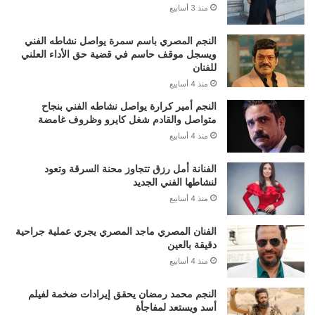
منذ 3 أسابيع
النجم المصري باسم سمرة يواصل نشاطه الفني
ويسجل موقف حاسم في قضية حق الأداء العلني
للفنان
منذ 4 أسابيع
النجم أمير كرارة يواصل نشاطه الفني بنجاح
متواصل والقادم شغل كايرو وظروف غامضة
منذ 4 أسابيع
الفنانة أمل رزق تتجاوز محنة السرقة وتعود
لنشاطها الفني الجديد
منذ 4 أسابيع
الفنان المصري ماجد المصري يجري عملية جراحية
دقيقة بالعين
منذ 4 أسابيع
النجم محمد رمضان يحقق إيرادات ضخمة لفيلم
أسد ويستعد لمفاجأة