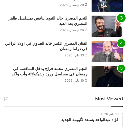
29 ديسمبر، 2025
النجم المصري خالد النبوى ينافس بمسلسل طاهر
المصري بعد العيد
26 ديسمبر، 2025
الفنان المصري الكبير خالد الصاوي في اولاد الراعي
في دراما رمضان
13 يناير، 2026
النجم المصري محمد فراج يدخل المنافسة في
رمضان في مسلسل ورود وشيكولاتة وأب ولكن
10 يناير، 2026
Most Viewed
10 يناير، 2026
فؤاد عبدالواحد يستعد لألبومه الجديد