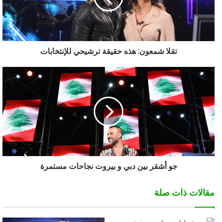
تقلا شمعون: هذه حقيقة ترشيحي للإنتخابات
جو أشقر بين دبي و بيروت نجاحات مستمرة
مقالات ذات صلة