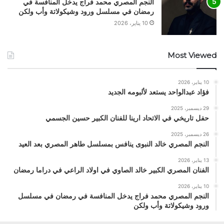
النجم المصري محمد فراج يدخل المنافسة في
رمضان في مسلسل ورود وشيكولاتة وأب ولكن
10 يناير، 2026
Most Viewed
10 يناير، 2026
فؤاد عبدالواحد يستعد لألبومه الجديد
29 ديسمبر، 2025
حفل تاريخي في الاتحاد ارينا للفنان الكبير حسين الجسمي
26 ديسمبر، 2025
النجم المصري خالد النبوى ينافس بمسلسل طاهر المصري بعد العيد
13 يناير، 2026
الفنان المصري الكبير خالد الصاوي في اولاد الراعي في دراما رمضان
10 يناير، 2026
النجم المصري محمد فراج يدخل المنافسة في رمضان في مسلسل
ورود وشيكولاتة وأب ولكن