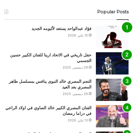
Popular Posts
فؤاد عبدالواحد يستعد لألبومه الجديد
10 يناير، 2026
حفل تاريخي في الاتحاد ارينا للفنان الكبير حسين
الجسمي
29 ديسمبر، 2025
النجم المصري خالد النبوى ينافس بمسلسل طاهر
المصري بعد العيد
26 ديسمبر، 2025
الفنان المصري الكبير خالد الصاوي في اولاد الراعي
في دراما رمضان
13 يناير، 2026