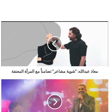
معاذ عبدالله: "شوية مشاعر" تضامناً مع المرأة المعنفة