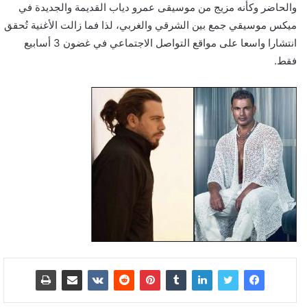
والحاضر وكأنه مزيج من موسيقى عمرو دياب القديمة والجديدة في
ميكس موسيقي جمع بين الشرقي والغربي، لذا فما زالت الأغنية تُحقق
انتشارا واسعا على مواقع التواصل الاجتماعي في غضون 3 أسابيع
فقط.