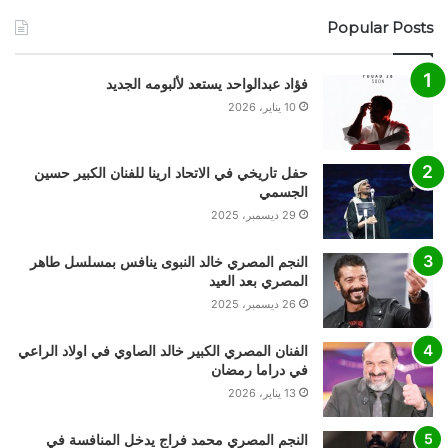
Popular Posts
فؤاد عبدالواحد يستعد لألبومه الجديد
10 يناير، 2026
حفل تاريخي في الاتحاد ارينا للفنان الكبير حسين
الجسمي
29 ديسمبر، 2025
النجم المصري خالد النبوى ينافس بمسلسل طاهر
المصري بعد العيد
26 ديسمبر، 2025
الفنان المصري الكبير خالد الصاوي في اولاد الراعي
في دراما رمضان
13 يناير، 2026
النجم المصري محمد فراج يدخل المنافسة في