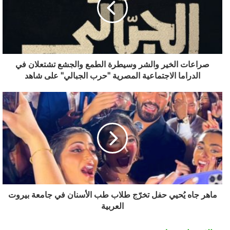
صراعات الخير والشر وسيطرة الطمع والجشع تشتعلان في
الدراما الاجتماعية المصرية "حرب الجبالي" على شاهد
ماهر جاه يُحيي حفل تخرّج طلاب طب الأسنان في جامعة بيروت
العربية