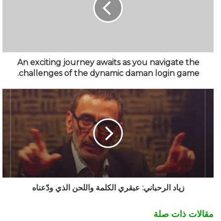
An exciting journey awaits as you navigate the
challenges of the dynamic daman login game.
زياد الرحباني: عبقري الكلمة واللحن الذي ودّعناه
مقالات ذات صلة