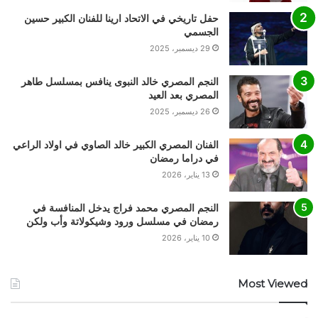
حفل تاريخي في الاتحاد ارينا للفنان الكبير حسين
الجسمي
29 ديسمبر، 2025
النجم المصري خالد النبوى ينافس بمسلسل طاهر
المصري بعد العيد
26 ديسمبر، 2025
الفنان المصري الكبير خالد الصاوي في اولاد الراعي
في دراما رمضان
13 يناير، 2026
النجم المصري محمد فراج يدخل المنافسة في
رمضان في مسلسل ورود وشيكولاتة وأب ولكن
10 يناير، 2026
Most Viewed