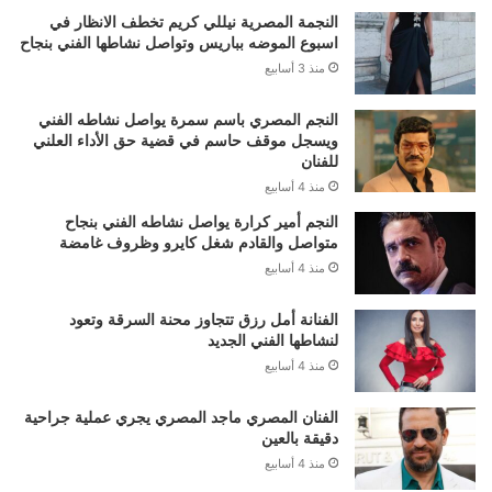
النجمة المصرية نيللي كريم تخطف الانظار في
اسبوع الموضه بباريس وتواصل نشاطها الفني بنجاح
منذ 3 أسابيع
النجم المصري باسم سمرة يواصل نشاطه الفني
ويسجل موقف حاسم في قضية حق الأداء العلني
للفنان
منذ 4 أسابيع
النجم أمير كرارة يواصل نشاطه الفني بنجاح
متواصل والقادم شغل كايرو وظروف غامضة
منذ 4 أسابيع
الفنانة أمل رزق تتجاوز محنة السرقة وتعود
لنشاطها الفني الجديد
منذ 4 أسابيع
الفنان المصري ماجد المصري يجري عملية جراحية
دقيقة بالعين
منذ 4 أسابيع