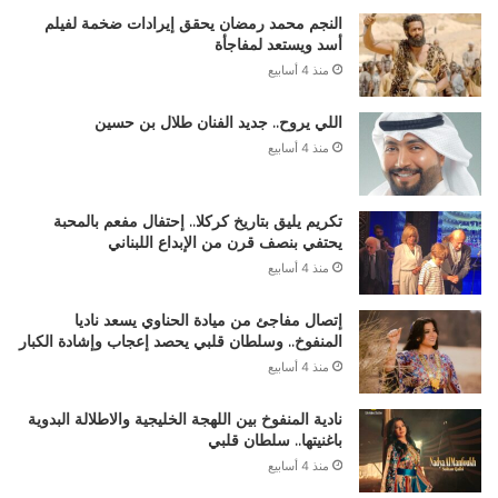
النجم محمد رمضان يحقق إيرادات ضخمة لفيلم
أسد ويستعد لمفاجأة
منذ 4 أسابيع
اللي يروح.. جديد الفنان طلال بن حسين
منذ 4 أسابيع
تكريم يليق بتاريخ كركلا.. إحتفال مفعم بالمحبة
يحتفي بنصف قرن من الإبداع اللبناني
منذ 4 أسابيع
إتصال مفاجئ من ميادة الحناوي يسعد ناديا
المنفوخ.. وسلطان قلبي يحصد إعجاب وإشادة الكبار
منذ 4 أسابيع
نادية المنفوخ بين اللهجة الخليجية والاطلالة البدوية
باغنيتها.. سلطان قلبي
منذ 4 أسابيع