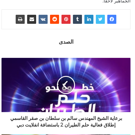
الجماهير لاحقًا.
الصدى
برعاية الشيخ المهندس سالم بن سلطان بن صقر القاسمي
إطلاق فعالية حلم الطيران 2 باستضافة انفلايت دبي