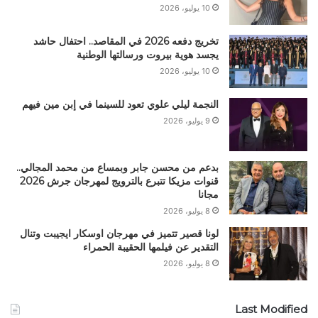
10 يوليو، 2026
تخريج دفعه 2026 في المقاصد.. احتفال حاشد
يجسد هوية بيروت ورسالتها الوطنية
10 يوليو، 2026
النجمة ليلي علوي تعود للسينما في إبن مين فيهم
9 يوليو، 2026
بدعم من محسن جابر وبمساع من محمد المجالي..
قنوات مزيكا تتبرع بالترويج لمهرجان جرش 2026
مجانا
8 يوليو، 2026
لونا قصير تتميز في مهرجان اوسكار ايجيبت وتنال
التقدير عن فيلمها الحقيبة الحمراء
8 يوليو، 2026
Last Modified