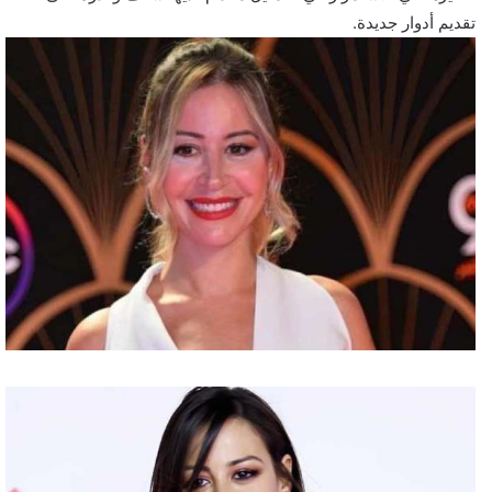
تقديم أدوار جديدة.