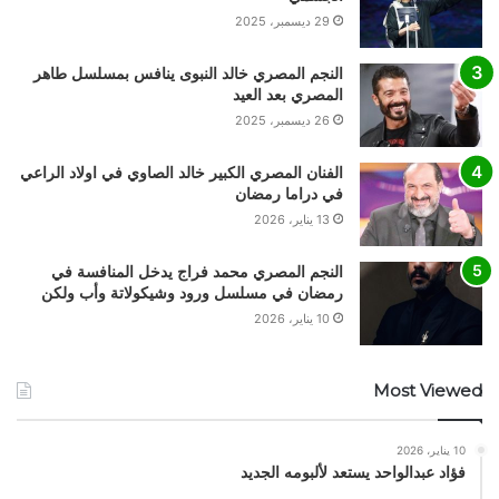
29 ديسمبر، 2025
النجم المصري خالد النبوى ينافس بمسلسل طاهر
المصري بعد العيد
26 ديسمبر، 2025
الفنان المصري الكبير خالد الصاوي في اولاد الراعي
في دراما رمضان
13 يناير، 2026
النجم المصري محمد فراج يدخل المنافسة في
رمضان في مسلسل ورود وشيكولاتة وأب ولكن
10 يناير، 2026
Most Viewed
10 يناير، 2026
فؤاد عبدالواحد يستعد لألبومه الجديد