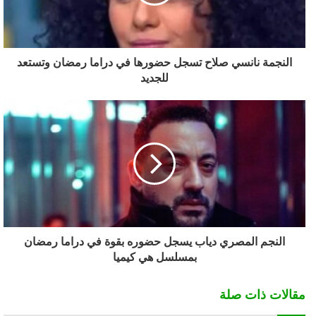
النجمة نانسي صلاح تسجل حضورها في دراما رمضان وتستعد
للجديد
النجم المصري دياب يسجل حضوره بقوة في دراما رمضان
بمسلسل هي كيميا
مقالات ذات صلة