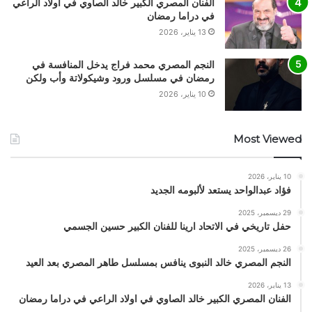
الفنان المصري الكبير خالد الصاوي في اولاد الراعي
في دراما رمضان
13 يناير، 2026
النجم المصري محمد فراج يدخل المنافسة في
رمضان في مسلسل ورود وشيكولاتة وأب ولكن
10 يناير، 2026
Most Viewed
10 يناير، 2026
فؤاد عبدالواحد يستعد لألبومه الجديد
29 ديسمبر، 2025
حفل تاريخي في الاتحاد ارينا للفنان الكبير حسين الجسمي
26 ديسمبر، 2025
النجم المصري خالد النبوى ينافس بمسلسل طاهر المصري بعد العيد
13 يناير، 2026
الفنان المصري الكبير خالد الصاوي في اولاد الراعي في دراما رمضان