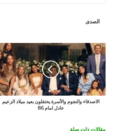
الصدى
الاصدقاء والنجوم والأسرة يحتفلون بعيد ميلاد الزعيم
عادل امام 86
مقالات ذات صلة