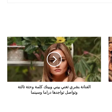
الفنانة بشري تغني بيني وبينك كلمة وحتة تالتة
وتواصل تواجدها دراما وسينما