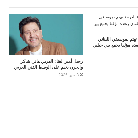
تهتم بموسيقي اللبناني
ه مؤلفا يجمع بين جيلين
رحيل أمير الغناء العربي هاني شاكر
والحزن يخيم على الوسط الفني العربي
3 مايو، 2026