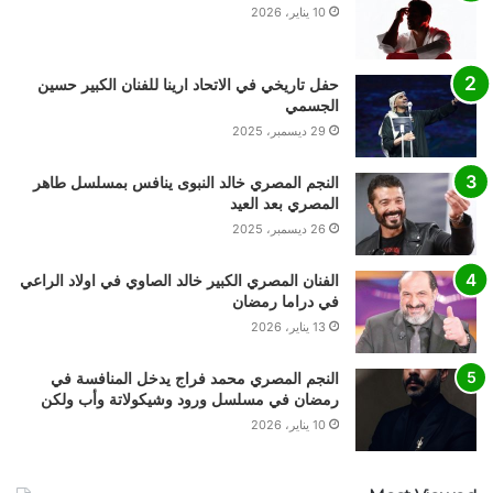
10 يناير، 2026
حفل تاريخي في الاتحاد ارينا للفنان الكبير حسين
الجسمي
29 ديسمبر، 2025
النجم المصري خالد النبوى ينافس بمسلسل طاهر
المصري بعد العيد
26 ديسمبر، 2025
الفنان المصري الكبير خالد الصاوي في اولاد الراعي
في دراما رمضان
13 يناير، 2026
النجم المصري محمد فراج يدخل المنافسة في
رمضان في مسلسل ورود وشيكولاتة وأب ولكن
10 يناير، 2026