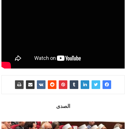
الصدى